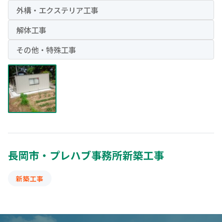
外構・エクステリア工事
解体工事
その他・特殊工事
長岡市・プレハブ事務所新築工事
新築工事